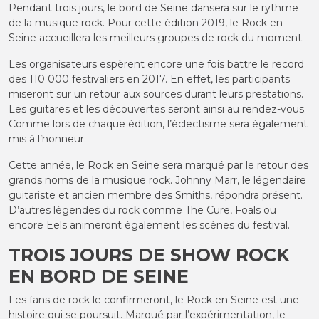
Pendant trois jours, le bord de Seine dansera sur le rythme
de la musique rock. Pour cette édition 2019, le Rock en
Seine accueillera les meilleurs groupes de rock du moment.
Les organisateurs espèrent encore une fois battre le record
des 110 000 festivaliers en 2017. En effet, les participants
miseront sur un retour aux sources durant leurs prestations.
Les guitares et les découvertes seront ainsi au rendez-vous.
Comme lors de chaque édition, l’éclectisme sera également
mis à l’honneur.
Cette année, le Rock en Seine sera marqué par le retour des
grands noms de la musique rock. Johnny Marr, le légendaire
guitariste et ancien membre des Smiths, répondra présent.
D’autres légendes du rock comme The Cure, Foals ou
encore Eels animeront également les scènes du festival.
TROIS JOURS DE SHOW ROCK
EN BORD DE SEINE
Les fans de rock le confirmeront, le Rock en Seine est une
histoire qui se poursuit. Marqué par l’expérimentation, le