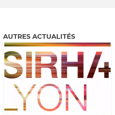
AUTRES ACTUALITÉS