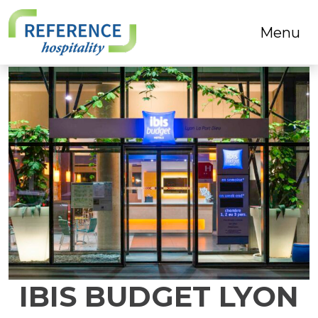
Menu
IBIS BUDGET LYON