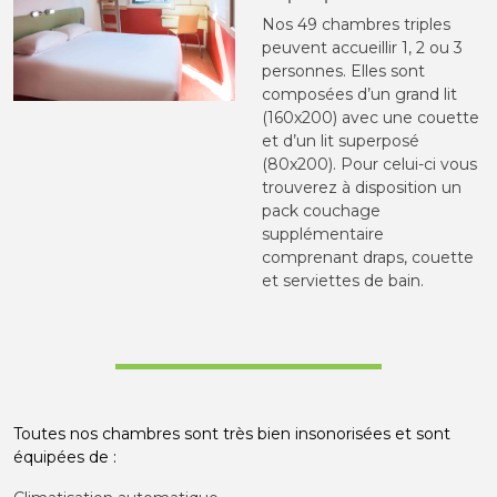
Nos 49 chambres triples
peuvent accueillir 1, 2 ou 3
personnes. Elles sont
composées d’un grand lit
(160x200) avec une couette
et d’un lit superposé
(80x200). Pour celui-ci vous
trouverez à disposition un
pack couchage
supplémentaire
comprenant draps, couette
et serviettes de bain.
Toutes nos chambres sont très bien insonorisées et sont
équipées de :