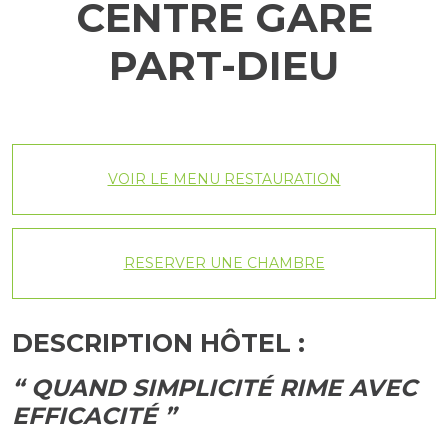
CENTRE GARE
PART-DIEU
VOIR LE MENU RESTAURATION
RESERVER UNE CHAMBRE
DESCRIPTION HÔTEL :
“
QUAND SIMPLICITÉ RIME AVEC
EFFICACITÉ
”