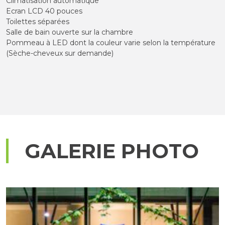
Climatisation automatique
Ecran LCD 40 pouces
Toilettes séparées
Salle de bain ouverte sur la chambre
Pommeau à LED dont la couleur varie selon la température
(Sèche-cheveux sur demande)
GALERIE PHOTO