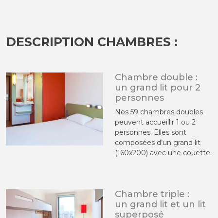
DESCRIPTION CHAMBRES :
Chambre double :
un grand lit pour 2
personnes
Nos 59 chambres doubles
peuvent accueillir 1 ou 2
personnes. Elles sont
composées d’un grand lit
(160x200) avec une couette.
Chambre triple :
un grand lit et un lit
superposé