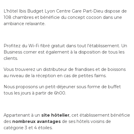
L’hôtel Ibis Budget Lyon Centre Gare Part-Dieu dispose de
108 chambres et bénéficie du concept cocoon dans une
ambiance relaxante.
Profitez du Wi-Fi fibré gratuit dans tout l’établissement. Un
Business corner est également à la disposition de tous les
clients.
Vous trouverez un distributeur de friandises et de boissons
au niveau de la réception en cas de petites faims.
Nous proposons un petit-déjeuner sous forme de buffet
tous les jours à partir de 6h00.
Appartenant à un
site hôtelier
, cet établissement bénéficie
des
nombreux avantages
de ses hôtels voisins de
catégorie 3 et 4 étoiles.