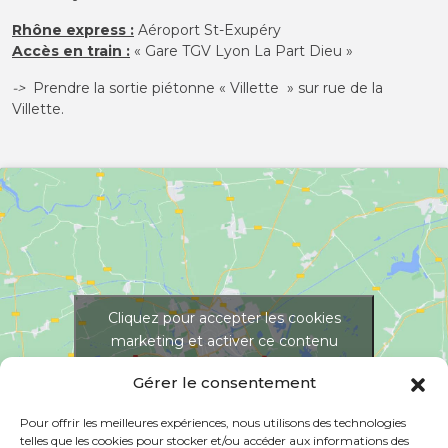
Rhône express
:
Aéroport St-Exupéry
Accès en train :
« Gare TGV Lyon La Part Dieu »
->
Prendre la sortie piétonne « Villette » sur rue de la
Villette.
Cliquez pour accepter les cookies
marketing et activer ce contenu
Gérer le consentement
Pour offrir les meilleures expériences, nous utilisons des technologies
telles que les cookies pour stocker et/ou accéder aux informations des