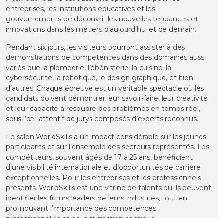
entreprises, les institutions éducatives et les
gouvernements de découvrir les nouvelles tendances et
innovations dans les métiers d’aujourd’hui et de demain.
Pendant six jours, les visiteurs pourront assister à des
démonstrations de compétences dans des domaines aussi
variés que la plomberie, l’ébénisterie, la cuisine, la
cybersécurité, la robotique, le design graphique, et bien
d’autres. Chaque épreuve est un véritable spectacle où les
candidats doivent démontrer leur savoir-faire, leur créativité
et leur capacité à résoudre des problèmes en temps réel,
sous l’œil attentif de jurys composés d’experts reconnus.
Le salon WorldSkills a un impact considérable sur les jeunes
participants et sur l’ensemble des secteurs représentés. Les
compétiteurs, souvent âgés de 17 à 25 ans, bénéficient
d’une visibilité internationale et d’opportunités de carrière
exceptionnelles. Pour les entreprises et les professionnels
présents, WorldSkills est une vitrine de talents où ils peuvent
identifier les futurs leaders de leurs industries, tout en
promouvant l’importance des compétences