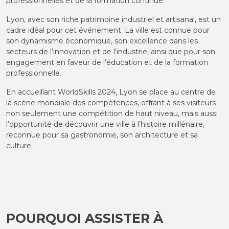
professionnelles et de la formation continue.
Lyon, avec son riche patrimoine industriel et artisanal, est un
cadre idéal pour cet événement. La ville est connue pour
son dynamisme économique, son excellence dans les
secteurs de l’innovation et de l’industrie, ainsi que pour son
engagement en faveur de l’éducation et de la formation
professionnelle.
En accueillant WorldSkills 2024, Lyon se place au centre de
la scène mondiale des compétences, offrant à ses visiteurs
non seulement une compétition de haut niveau, mais aussi
l’opportunité de découvrir une ville à l’histoire millénaire,
reconnue pour sa gastronomie, son architecture et sa
culture.
POURQUOI ASSISTER À