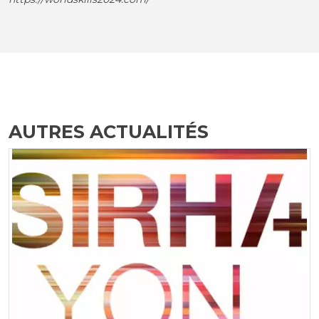
AUTRES ACTUALITÉS