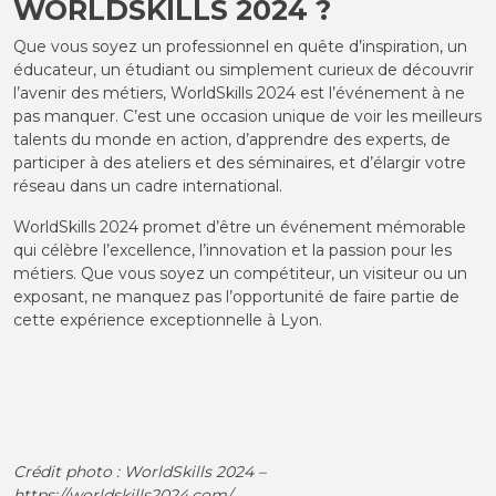
WORLDSKILLS 2024 ?
Que vous soyez un professionnel en quête d’inspiration, un
éducateur, un étudiant ou simplement curieux de découvrir
l’avenir des métiers, WorldSkills 2024 est l’événement à ne
pas manquer. C’est une occasion unique de voir les meilleurs
talents du monde en action, d’apprendre des experts, de
participer à des ateliers et des séminaires, et d’élargir votre
réseau dans un cadre international.
WorldSkills 2024 promet d’être un événement mémorable
qui célèbre l’excellence, l’innovation et la passion pour les
métiers. Que vous soyez un compétiteur, un visiteur ou un
exposant, ne manquez pas l’opportunité de faire partie de
cette expérience exceptionnelle à Lyon.
Crédit photo : WorldSkills 2024 –
https://worldskills2024.com/